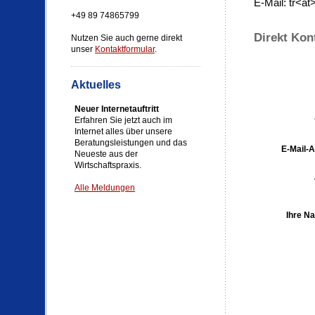
E-Mail: tr<at
+49 89 74865799
Direkt Kon
Nutzen Sie auch gerne direkt
unser
Kontaktformular
.
Aktuelles
Neuer Internetauftritt
Erfahren Sie jetzt auch im
Internet alles über unsere
Beratungsleistungen und das
E-Mail-
Neueste aus der
Wirtschaftspraxis.
Alle Meldungen
Ihre Na